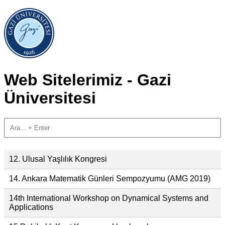
Web Sitelerimiz - Gazi
Üniversitesi
12. Ulusal Yaşlılık Kongresi
14. Ankara Matematik Günleri Sempozyumu (AMG 2019)
14th International Workshop on Dynamical Systems and
Applications