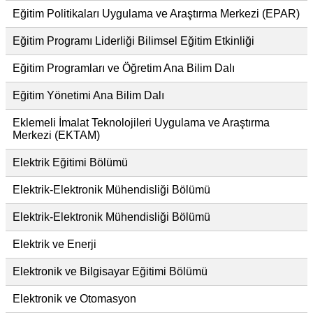
Eğitim Politikaları Uygulama ve Araştırma Merkezi (EPAR)
Eğitim Programı Liderliği Bilimsel Eğitim Etkinliği
Eğitim Programları ve Öğretim Ana Bilim Dalı
Eğitim Yönetimi Ana Bilim Dalı
Eklemeli İmalat Teknolojileri Uygulama ve Araştırma
Merkezi (EKTAM)
Elektrik Eğitimi Bölümü
Elektrik-Elektronik Mühendisliği Bölümü
Elektrik-Elektronik Mühendisliği Bölümü
Elektrik ve Enerji
Elektronik ve Bilgisayar Eğitimi Bölümü
Elektronik ve Otomasyon