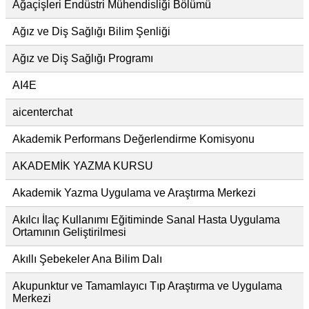
Ağaçişleri Endüstri Mühendisliği Bölümü
Ağız ve Diş Sağlığı Bilim Şenliği
Ağız ve Diş Sağlığı Programı
AI4E
aicenterchat
Akademik Performans Değerlendirme Komisyonu
AKADEMİK YAZMA KURSU
Akademik Yazma Uygulama ve Araştırma Merkezi
Akılcı İlaç Kullanımı Eğitiminde Sanal Hasta Uygulama
Ortamının Geliştirilmesi
Akıllı Şebekeler Ana Bilim Dalı
Akupunktur ve Tamamlayıcı Tıp Araştırma ve Uygulama
Merkezi