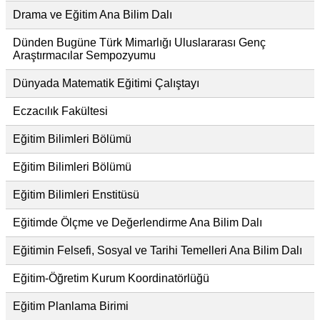
Drama ve Eğitim Ana Bilim Dalı
Dünden Bugüne Türk Mimarlığı Uluslararası Genç
Araştırmacılar Sempozyumu
Dünyada Matematik Eğitimi Çalıştayı
Eczacılık Fakültesi
Eğitim Bilimleri Bölümü
Eğitim Bilimleri Bölümü
Eğitim Bilimleri Enstitüsü
Eğitimde Ölçme ve Değerlendirme Ana Bilim Dalı
Eğitimin Felsefi, Sosyal ve Tarihi Temelleri Ana Bilim Dalı
Eğitim-Öğretim Kurum Koordinatörlüğü
Eğitim Planlama Birimi