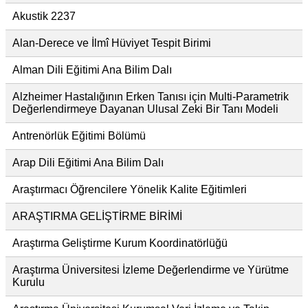
Akustik 2237
Alan-Derece ve İlmî Hüviyet Tespit Birimi
Alman Dili Eğitimi Ana Bilim Dalı
Alzheimer Hastalığının Erken Tanısı için Multi-Parametrik
Değerlendirmeye Dayanan Ulusal Zeki Bir Tanı Modeli
Antrenörlük Eğitimi Bölümü
Arap Dili Eğitimi Ana Bilim Dalı
Araştırmacı Öğrencilere Yönelik Kalite Eğitimleri
ARAŞTIRMA GELİŞTİRME BİRİMİ
Araştırma Geliştirme Kurum Koordinatörlüğü
Araştırma Üniversitesi İzleme Değerlendirme ve Yürütme
Kurulu