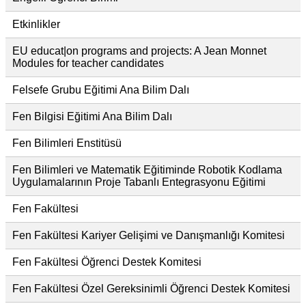
Etkinlikler
EU educat|on programs and projects: A Jean Monnet
Modules for teacher candidates
Felsefe Grubu Eğitimi Ana Bilim Dalı
Fen Bilgisi Eğitimi Ana Bilim Dalı
Fen Bilimleri Enstitüsü
Fen Bilimleri ve Matematik Eğitiminde Robotik Kodlama
Uygulamalarının Proje Tabanlı Entegrasyonu Eğitimi
Fen Fakültesi
Fen Fakültesi Kariyer Gelişimi ve Danışmanlığı Komitesi
Fen Fakültesi Öğrenci Destek Komitesi
Fen Fakültesi Özel Gereksinimli Öğrenci Destek Komitesi