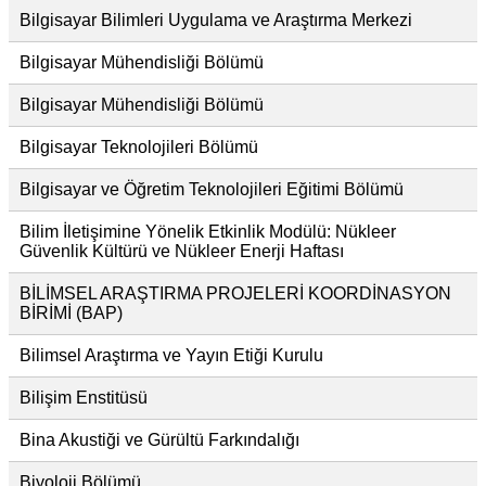
Bilgisayar Bilimleri Uygulama ve Araştırma Merkezi
Bilgisayar Mühendisliği Bölümü
Bilgisayar Mühendisliği Bölümü
Bilgisayar Teknolojileri Bölümü
Bilgisayar ve Öğretim Teknolojileri Eğitimi Bölümü
Bilim İletişimine Yönelik Etkinlik Modülü: Nükleer
Güvenlik Kültürü ve Nükleer Enerji Haftası
BİLİMSEL ARAŞTIRMA PROJELERİ KOORDİNASYON
BİRİMİ (BAP)
Bilimsel Araştırma ve Yayın Etiği Kurulu
Bilişim Enstitüsü
Bina Akustiği ve Gürültü Farkındalığı
Biyoloji Bölümü