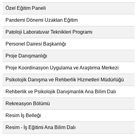
Özel Eğitim Paneli
Pandemi Dönemi Uzaktan Eğitim
Patoloji Laboratuvar Teknikleri Programı
Personel Dairesi Başkanlığı
Proje Danışmanlığı
Proje Koordinasyon Uygulama ve Araştırma Merkezi
Psikolojik Danışma ve Rehberlik Hizmetleri Müdürlüğü
Rehberlik ve Psikolojik Danışmanlık Ana Bilim Dalı
Rekreasyon Bölümü
Resim İş Belleği
Resim - İş Eğitimi Ana Bilim Dalı