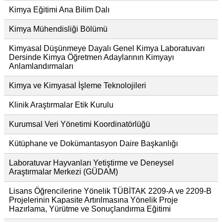
Kimya Eğitimi Ana Bilim Dalı
Kimya Mühendisliği Bölümü
Kimyasal Düşünmeye Dayalı Genel Kimya Laboratuvarı
Dersinde Kimya Öğretmen Adaylarının Kimyayı
Anlamlandırmaları
Kimya ve Kimyasal İşleme Teknolojileri
Klinik Araştırmalar Etik Kurulu
Kurumsal Veri Yönetimi Koordinatörlüğü
Kütüphane ve Dokümantasyon Daire Başkanlığı
Laboratuvar Hayvanları Yetiştirme ve Deneysel
Araştırmalar Merkezi (GÜDAM)
Lisans Öğrencilerine Yönelik TÜBİTAK 2209-A ve 2209-B
Projelerinin Kapasite Artırılmasına Yönelik Proje
Hazırlama, Yürütme ve Sonuçlandırma Eğitimi