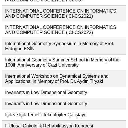
INTERNATIONAL CONFERENCE ON INFORMATICS
AND COMPUTER SCIENCE (ICI-CS2021)
INTERNATIONAL CONFERENCE ON INFORMATICS
AND COMPUTER SCIENCE (ICI-CS2022)
Internatıonal Geometry Symposıum ın Memory of Prof.
Erdoğan ESİN
International Geometry Summer School in Memory of the
100th Anniversary of Gazi University
International Workshop on Dynamical Systems and
Applications: In Memory of Prof. Dr. Aydın Tiryaki
Invarıants ın Low Dımensıonal Geometry
Invariants in Low Dimensional Geometry
Işık ve Işık Temelli Teknolojiler Çalıştayı
I. Ulusal Onkolojik Rehabilitasyon Kongresi