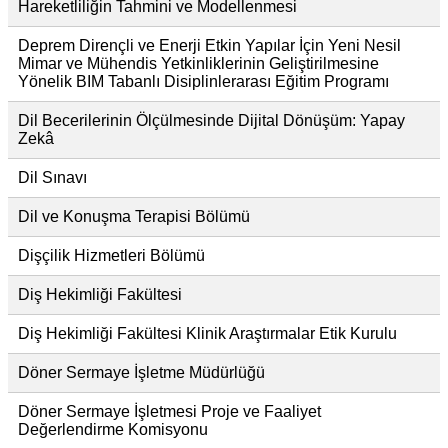
Hareketliliğin Tahmini ve Modellenmesi
Deprem Dirençli ve Enerji Etkin Yapılar İçin Yeni Nesil
Mimar ve Mühendis Yetkinliklerinin Geliştirilmesine
Yönelik BIM Tabanlı Disiplinlerarası Eğitim Programı
Dil Becerilerinin Ölçülmesinde Dijital Dönüşüm: Yapay
Zekâ
Dil Sınavı
Dil ve Konuşma Terapisi Bölümü
Dişçilik Hizmetleri Bölümü
Diş Hekimliği Fakültesi
Diş Hekimliği Fakültesi Klinik Araştırmalar Etik Kurulu
Döner Sermaye İşletme Müdürlüğü
Döner Sermaye İşletmesi Proje ve Faaliyet
Değerlendirme Komisyonu