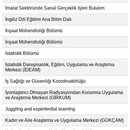
İmalat Sektöründe Sanal Gerçeklik İşleri Bulalım
İngiliz Dili Eğitimi Ana Bilim Dalı
İnşaat Mühendisliği Bölümü
İnşaat Mühendisliği Bölümü
İstatistik Bölümü
İstatistik Danışmanlık, Eğitim, Uygulama ve Araştırma
Merkezi (İDEAM)
İş Sağlığı ve Güvenliği Koordinatörlüğü
İyonlaştırıcı Olmayan Radyasyondan Korunma Uygulama
ve Araştırma Merkezi (GİRKUM)
JugglIng and experIentIal learnIng
Kadın ve Aile Araştırma ve Uygulama Merkezi (GÜKÇAM)