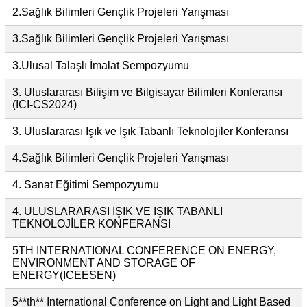
2.Sağlık Bilimleri Gençlik Projeleri Yarışması
3.Sağlık Bilimleri Gençlik Projeleri Yarışması
3.Ulusal Talaşlı İmalat Sempozyumu
3. Uluslararası Bilişim ve Bilgisayar Bilimleri Konferansı
(ICI-CS2024)
3. Uluslararası Işık ve Işık Tabanlı Teknolojiler Konferansı
4.Sağlık Bilimleri Gençlik Projeleri Yarışması
4. Sanat Eğitimi Sempozyumu
4. ULUSLARARASI IŞIK VE IŞIK TABANLI
TEKNOLOJİLER KONFERANSI
5TH INTERNATIONAL CONFERENCE ON ENERGY,
ENVIRONMENT AND STORAGE OF
ENERGY(ICEESEN)
5**th** International Conference on Light and Light Based