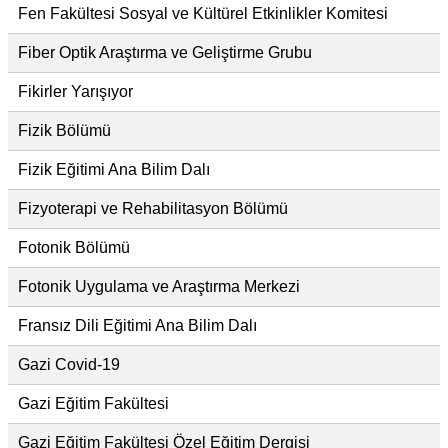
Fen Fakültesi Sosyal ve Kültürel Etkinlikler Komitesi
Fiber Optik Araştırma ve Geliştirme Grubu
Fikirler Yarışıyor
Fizik Bölümü
Fizik Eğitimi Ana Bilim Dalı
Fizyoterapi ve Rehabilitasyon Bölümü
Fotonik Bölümü
Fotonik Uygulama ve Araştırma Merkezi
Fransız Dili Eğitimi Ana Bilim Dalı
Gazi Covid-19
Gazi Eğitim Fakültesi
Gazi Eğitim Fakültesi Özel Eğitim Dergisi