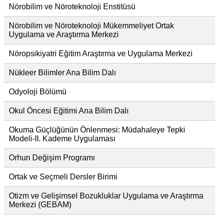
Nörobilim ve Nöroteknoloji Enstitüsü
Nörobilim ve Nöroteknoloji Mükemmeliyet Ortak
Uygulama ve Araştırma Merkezi
Nöropsikiyatri Eğitim Araştırma ve Uygulama Merkezi
Nükleer Bilimler Ana Bilim Dalı
Odyoloji Bölümü
Okul Öncesi Eğitimi Ana Bilim Dalı
Okuma Güçlüğünün Önlenmesi: Müdahaleye Tepki
Modeli-II. Kademe Uygulaması
Orhun Değişim Programı
Ortak ve Seçmeli Dersler Birimi
Otizm ve Gelişimsel Bozukluklar Uygulama ve Araştırma
Merkezi (GEBAM)