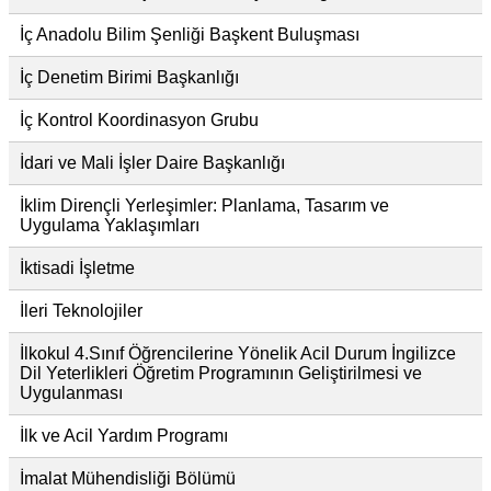
İç Anadolu Bilim Şenliği Başkent Buluşması
İç Denetim Birimi Başkanlığı
İç Kontrol Koordinasyon Grubu
İdari ve Mali İşler Daire Başkanlığı
İklim Dirençli Yerleşimler: Planlama, Tasarım ve
Uygulama Yaklaşımları
İktisadi İşletme
İleri Teknolojiler
İlkokul 4.Sınıf Öğrencilerine Yönelik Acil Durum İngilizce
Dil Yeterlikleri Öğretim Programının Geliştirilmesi ve
Uygulanması
İlk ve Acil Yardım Programı
İmalat Mühendisliği Bölümü