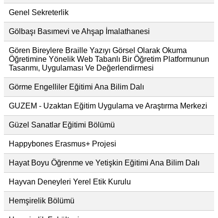
Genel Sekreterlik
Gölbaşı Basımevi ve Ahşap İmalathanesi
Gören Bireylere Braille Yazıyı Görsel Olarak Okuma
Öğretimine Yönelik Web Tabanlı Bir Öğretim Platformunun
Tasarımı, Uygulaması Ve Değerlendirmesi
Görme Engelliler Eğitimi Ana Bilim Dalı
GUZEM - Uzaktan Eğitim Uygulama ve Araştırma Merkezi
Güzel Sanatlar Eğitimi Bölümü
Happybones Erasmus+ Projesi
Hayat Boyu Öğrenme ve Yetişkin Eğitimi Ana Bilim Dalı
Hayvan Deneyleri Yerel Etik Kurulu
Hemşirelik Bölümü