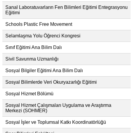
Sanal Laboratuvarların Fen Bilimleri Eğitimi Entegrasyonu
Eğitimi
Schools Plastic Free Movement
Selamlaşma Yolu Öğrenci Kongresi
Sınıf Eğitimi Ana Bilim Dalı
Sivil Savunma Uzmanlığı
Sosyal Bilgiler Eğitimi Ana Bilim Dalı
Sosyal Bilimlerde Veri Okuryazarlığı Eğitimi
Sosyal Hizmet Bölümü
Sosyal Hizmet Çalışmaları Uygulama ve Araştırma
Merkezi (SOHMER)
Sosyal İşler ve Toplumsal Katkı Koordinatörlüğü