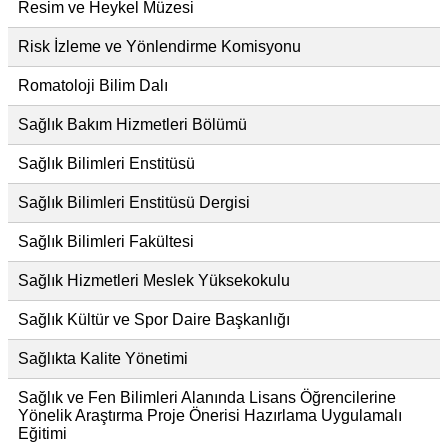
Resim ve Heykel Müzesi
Risk İzleme ve Yönlendirme Komisyonu
Romatoloji Bilim Dalı
Sağlık Bakım Hizmetleri Bölümü
Sağlık Bilimleri Enstitüsü
Sağlık Bilimleri Enstitüsü Dergisi
Sağlık Bilimleri Fakültesi
Sağlık Hizmetleri Meslek Yüksekokulu
Sağlık Kültür ve Spor Daire Başkanlığı
Sağlıkta Kalite Yönetimi
Sağlık ve Fen Bilimleri Alanında Lisans Öğrencilerine
Yönelik Araştırma Proje Önerisi Hazırlama Uygulamalı
Eğitimi