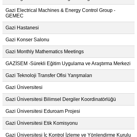
Gazi Electrical Machines & Energy Control Group -
GEMEC
Gazi Hastanesi
Gazi Konser Salonu
Gazi Monthly Mathematics Meetings
GAZİSEM -Sürekli Eğitim Uygulama ve Araştırma Merkezi
Gazi Teknoloji Transfer Ofisi Yarışmaları
Gazi Üniversitesi
Gazi Üniversitesi Bilimsel Dergiler Koordinatörlüğü
Gazi Üniversitesi Eduroam Projesi
Gazi Üniversitesi Etik Komisyonu
Gazi Üniversitesi İç Kontrol İzleme ve Yönlendirme Kurulu