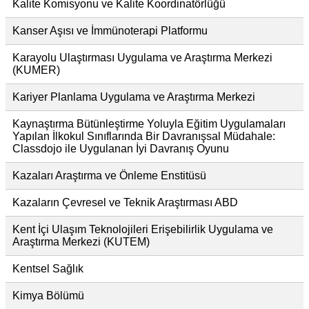
Kalite Komisyonu ve Kalite Koordinatörlüğü
Kanser Aşısı ve İmmünoterapi Platformu
Karayolu Ulaştırması Uygulama ve Araştırma Merkezi
(KUMER)
Kariyer Planlama Uygulama ve Araştırma Merkezi
Kaynaştırma Bütünleştirme Yoluyla Eğitim Uygulamaları
Yapılan İlkokul Sınıflarında Bir Davranışsal Müdahale:
Classdojo ile Uygulanan İyi Davranış Oyunu
Kazaları Araştırma ve Önleme Enstitüsü
Kazaların Çevresel ve Teknik Araştırması ABD
Kent İçi Ulaşım Teknolojileri Erişebilirlik Uygulama ve
Araştırma Merkezi (KUTEM)
Kentsel Sağlık
Kimya Bölümü