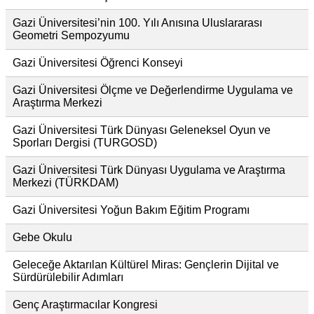
Gazi Üniversitesi’nin 100. Yılı Anısına Uluslararası
Geometri Sempozyumu
Gazi Üniversitesi Öğrenci Konseyi
Gazi Üniversitesi Ölçme ve Değerlendirme Uygulama ve
Araştırma Merkezi
Gazi Üniversitesi Türk Dünyası Geleneksel Oyun ve
Sporları Dergisi (TURGOSD)
Gazi Üniversitesi Türk Dünyası Uygulama ve Araştırma
Merkezi (TÜRKDAM)
Gazi Üniversitesi Yoğun Bakım Eğitim Programı
Gebe Okulu
Geleceğe Aktarılan Kültürel Miras: Gençlerin Dijital ve
Sürdürülebilir Adımları
Genç Araştırmacılar Kongresi