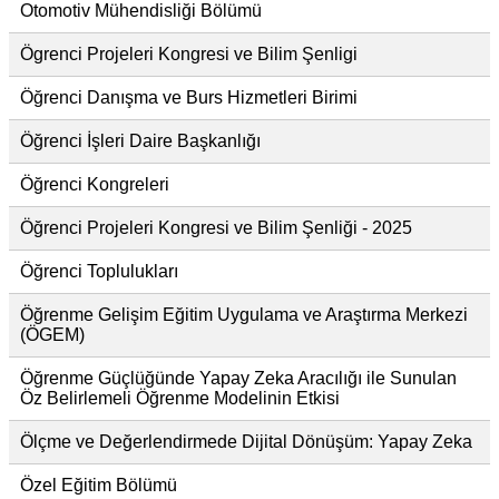
Otomotiv Mühendisliği Bölümü
Ögrenci Projeleri Kongresi ve Bilim Şenligi
Öğrenci Danışma ve Burs Hizmetleri Birimi
Öğrenci İşleri Daire Başkanlığı
Öğrenci Kongreleri
Öğrenci Projeleri Kongresi ve Bilim Şenliği - 2025
Öğrenci Toplulukları
Öğrenme Gelişim Eğitim Uygulama ve Araştırma Merkezi
(ÖGEM)
Öğrenme Güçlüğünde Yapay Zeka Aracılığı ile Sunulan
Öz Belirlemeli Öğrenme Modelinin Etkisi
Ölçme ve Değerlendirmede Dijital Dönüşüm: Yapay Zeka
Özel Eğitim Bölümü