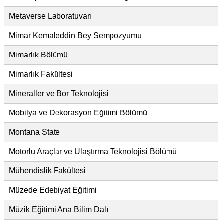
Metaverse Laboratuvarı
Mimar Kemaleddin Bey Sempozyumu
Mimarlık Bölümü
Mimarlık Fakültesi
Mineraller ve Bor Teknolojisi
Mobilya ve Dekorasyon Eğitimi Bölümü
Montana State
Motorlu Araçlar ve Ulaştırma Teknolojisi Bölümü
Mühendislik Fakültesi
Müzede Edebiyat Eğitimi
Müzik Eğitimi Ana Bilim Dalı