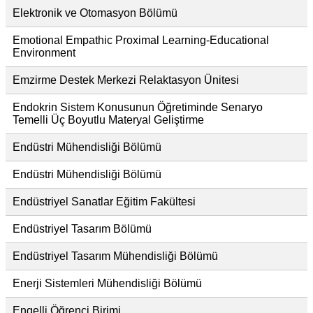
Elektronik ve Otomasyon Bölümü
Emotional Empathic Proximal Learning-Educational
Environment
Emzirme Destek Merkezi Relaktasyon Ünitesi
Endokrin Sistem Konusunun Öğretiminde Senaryo
Temelli Üç Boyutlu Materyal Geliştirme
Endüstri Mühendisliği Bölümü
Endüstri Mühendisliği Bölümü
Endüstriyel Sanatlar Eğitim Fakültesi
Endüstriyel Tasarım Bölümü
Endüstriyel Tasarım Mühendisliği Bölümü
Enerji Sistemleri Mühendisliği Bölümü
Engelli Öğrenci Birimi