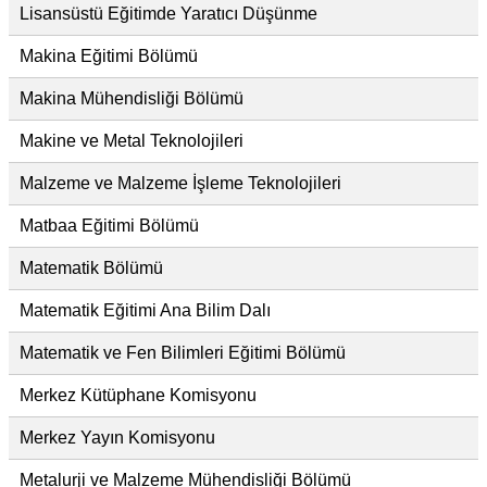
Lisansüstü Eğitimde Yaratıcı Düşünme
Makina Eğitimi Bölümü
Makina Mühendisliği Bölümü
Makine ve Metal Teknolojileri
Malzeme ve Malzeme İşleme Teknolojileri
Matbaa Eğitimi Bölümü
Matematik Bölümü
Matematik Eğitimi Ana Bilim Dalı
Matematik ve Fen Bilimleri Eğitimi Bölümü
Merkez Kütüphane Komisyonu
Merkez Yayın Komisyonu
Metalurji ve Malzeme Mühendisliği Bölümü