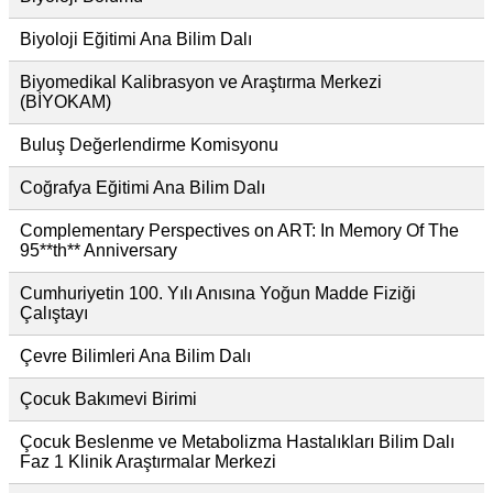
Biyoloji Eğitimi Ana Bilim Dalı
Biyomedikal Kalibrasyon ve Araştırma Merkezi
(BİYOKAM)
Buluş Değerlendirme Komisyonu
Coğrafya Eğitimi Ana Bilim Dalı
Complementary Perspectives on ART: In Memory Of The
95**th** Anniversary
Cumhuriyetin 100. Yılı Anısına Yoğun Madde Fiziği
Çalıştayı
Çevre Bilimleri Ana Bilim Dalı
Çocuk Bakımevi Birimi
Çocuk Beslenme ve Metabolizma Hastalıkları Bilim Dalı
Faz 1 Klinik Araştırmalar Merkezi