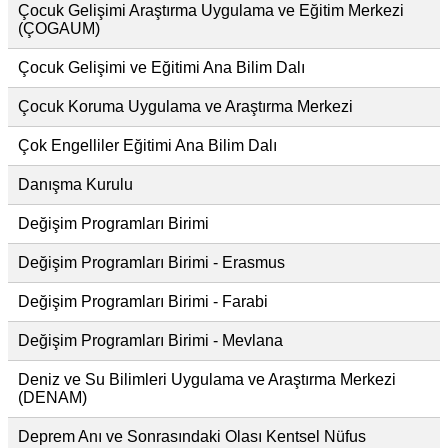
Çocuk Gelişimi Araştırma Uygulama ve Eğitim Merkezi
(ÇOGAUM)
Çocuk Gelişimi ve Eğitimi Ana Bilim Dalı
Çocuk Koruma Uygulama ve Araştırma Merkezi
Çok Engelliler Eğitimi Ana Bilim Dalı
Danışma Kurulu
Değişim Programları Birimi
Değişim Programları Birimi - Erasmus
Değişim Programları Birimi - Farabi
Değişim Programları Birimi - Mevlana
Deniz ve Su Bilimleri Uygulama ve Araştırma Merkezi
(DENAM)
Deprem Anı ve Sonrasındaki Olası Kentsel Nüfus